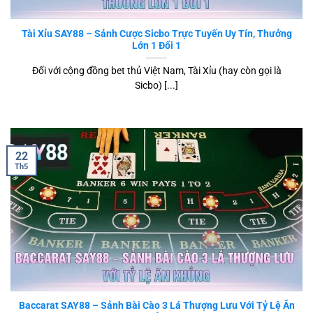
Tài Xỉu SAY88 – Sảnh Cược Sicbo Trực Tuyến Uy Tín, Thưởng
Lớn 1 Đổi 1
Đối với cộng đồng bet thủ Việt Nam, Tài Xỉu (hay còn gọi là
Sicbo) [...]
22
Th5
Baccarat SAY88 – Sảnh Bài Cào 3 Lá Thượng Lưu Với Tỷ Lệ Ăn