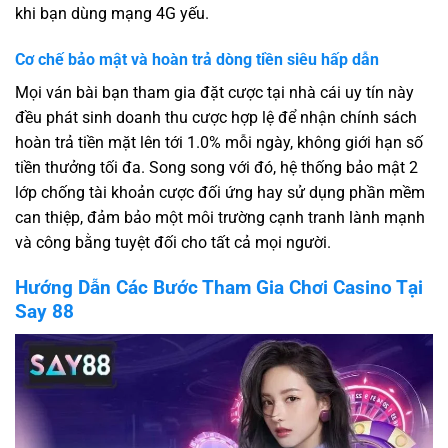
khi bạn dùng mạng 4G yếu.
Cơ chế bảo mật và hoàn trả dòng tiền siêu hấp dẫn
Mọi ván bài bạn tham gia đặt cược tại nhà cái uy tín này
đều phát sinh doanh thu cược hợp lệ để nhận chính sách
hoàn trả tiền mặt lên tới 1.0% mỗi ngày, không giới hạn số
tiền thưởng tối đa. Song song với đó, hệ thống bảo mật 2
lớp chống tài khoản cược đối ứng hay sử dụng phần mềm
can thiệp, đảm bảo một môi trường cạnh tranh lành mạnh
và công bằng tuyệt đối cho tất cả mọi người.
Hướng Dẫn Các Bước Tham Gia Chơi Casino Tại
Say 88