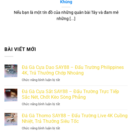
Khủng
Nếu bạn là một tín đồ của những quân bài Tây và đam mê
những [...]
BÀI VIẾT MỚI
Đá Gà Cựa Dao SAY88 – Đấu Trường Philippines
4K, Trả Thưởng Chớp Nhoáng
Chức năng bình luận bị tắt
ở
Đá
Gà
Đá Gà Cựa Sắt SAY88 – Đấu Trường Trực Tiếp
Cựa
Sắc Nét, Chốt Kèo Sòng Phẳng
Dao
Chức năng bình luận bị tắt
ở
SAY88
Đá
–
Gà
Đá Gà Thomo SAY88 – Đấu Trường Live 4K Cuồng
Đấu
Cựa
Trường
Nhiệt, Trả Thưởng Siêu Tốc
Sắt
Philippines
Chức năng bình luận bị tắt
ở
SAY88
4K,