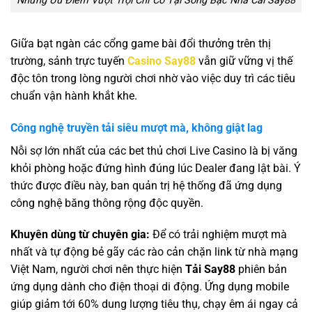
Những Ưu Điểm Vượt Trội Chỉ Có Tại Sòng Bạc Nhà Cái Say88
Giữa bạt ngàn các cổng game bài đổi thưởng trên thị
trường, sảnh trực tuyến
Casino Say88
vẫn giữ vững vị thế
độc tôn trong lòng người chơi nhờ vào việc duy trì các tiêu
chuẩn vận hành khắt khe.
Công nghệ truyền tải siêu mượt mà, không giật lag
Nỗi sợ lớn nhất của các bet thủ chơi Live Casino là bị văng
khỏi phòng hoặc đứng hình đúng lúc Dealer đang lật bài. Ý
thức được điều này, ban quản trị hệ thống đã ứng dụng
công nghệ băng thông rộng độc quyền.
Khuyên dùng từ chuyên gia:
Để có trải nghiệm mượt mà
nhất và tự động bẻ gãy các rào cản chặn link từ nhà mạng
Việt Nam, người chơi nên thực hiện
Tải Say88
phiên bản
ứng dụng dành cho điện thoại di động. Ứng dụng mobile
giúp giảm tới 60% dung lượng tiêu thụ, chạy êm ái ngay cả