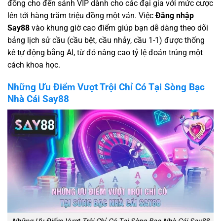
đồng cho đến sảnh VIP dành cho các đại gia với mức cược
lên tới hàng trăm triệu đồng một ván. Việc
Đăng nhập
Say88
vào khung giờ cao điểm giúp bạn dễ dàng theo dõi
bảng lịch sử cầu (cầu bệt, cầu nhảy, cầu 1-1) được thống
kê tự động bằng AI, từ đó nâng cao tỷ lệ đoán trúng một
cách khoa học.
Những Ưu Điểm Vượt Trội Chỉ Có Tại Sòng Bạc
Nhà Cái Say88