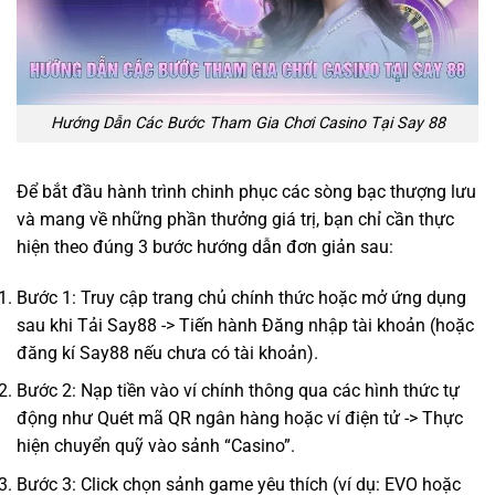
Hướng Dẫn Các Bước Tham Gia Chơi Casino Tại Say 88
Để bắt đầu hành trình chinh phục các sòng bạc thượng lưu
và mang về những phần thưởng giá trị, bạn chỉ cần thực
hiện theo đúng 3 bước hướng dẫn đơn giản sau:
Bước 1: Truy cập trang chủ chính thức hoặc mở ứng dụng
sau khi Tải Say88 -> Tiến hành Đăng nhập tài khoản (hoặc
đăng kí Say88 nếu chưa có tài khoản).
Bước 2: Nạp tiền vào ví chính thông qua các hình thức tự
động như Quét mã QR ngân hàng hoặc ví điện tử -> Thực
hiện chuyển quỹ vào sảnh “Casino”.
Bước 3: Click chọn sảnh game yêu thích (ví dụ: EVO hoặc