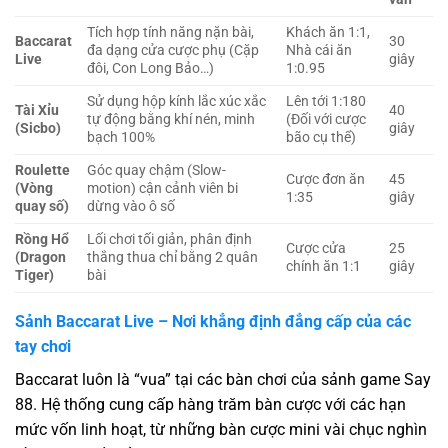
Tích hợp tính năng nặn bài,
Khách ăn 1:1,
Baccarat
30
đa dạng cửa cược phụ (Cặp
Nhà cái ăn
Live
giây
đôi, Con Long Bảo…)
1:0.95
Sử dụng hộp kính lắc xúc xắc
Lên tới 1:180
Tài Xỉu
40
tự động bằng khí nén, minh
(Đối với cược
(Sicbo)
giây
bạch 100%
bão cụ thể)
Roulette
Góc quay chậm (Slow-
Cược đơn ăn
45
(Vòng
motion) cận cảnh viên bi
1:35
giây
quay số)
dừng vào ô số
Rồng Hổ
Lối chơi tối giản, phân định
Cược cửa
25
(Dragon
thắng thua chỉ bằng 2 quân
chính ăn 1:1
giây
Tiger)
bài
Sảnh Baccarat Live – Nơi khẳng định đẳng cấp của các
tay chơi
Baccarat luôn là “vua” tại các bàn chơi của sảnh game Say
88. Hệ thống cung cấp hàng trăm bàn cược với các hạn
mức vốn linh hoạt, từ những bàn cược mini vài chục nghìn