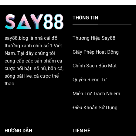
Săn
Tốc
–
Thưởng
Sảnh
Lớn
Lô
1
THÔNG TIN
Đề
Ăn
Trực
972
Tuyến
1
Thương Hiệu Say88
say88.blog là nhà cái đổi
Ăn
thưởng xanh chín số 1 Việt
99
Giấy Phép Hoạt Động
Uy
Nam. Tại đây chúng tôi
Tín
cung cấp các sản phẩm cá
Nhất
Chính Sách Bảo Mật
2026
cược nổi bật: nổ hũ, bắn cá,
sòng bài live, cá cược thể
Quyền Riêng Tư
thao...
Miễn Trừ Trách Nhiệm
Điều Khoản Sử Dụng
HƯỚNG DẪN
LIÊN HỆ