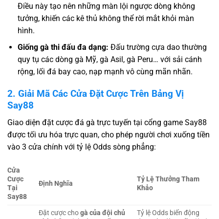
Điều này tạo nên những màn lội ngược dòng không
tưởng, khiến các kê thủ không thể rời mắt khỏi màn
hình.
Giống gà thi đấu đa dạng:
Đấu trường cựa dao thường
quy tụ các dòng gà Mỹ, gà Asil, gà Peru… với sải cánh
rộng, lối đá bay cao, nạp mạnh vô cùng mãn nhãn.
2. Giải Mã Các Cửa Đặt Cược Trên Bảng Vị
Say88
Giao diện đặt cược đá gà trực tuyến tại cổng game Say88
được tối ưu hóa trực quan, cho phép người chơi xuống tiền
vào 3 cửa chính với tỷ lệ Odds sòng phẳng:
Cửa
Cược
Tỷ Lệ Thưởng Tham
Định Nghĩa
Tại
Khảo
Say88
Đặt cược cho
gà của đội chủ
Tỷ lệ Odds biến động