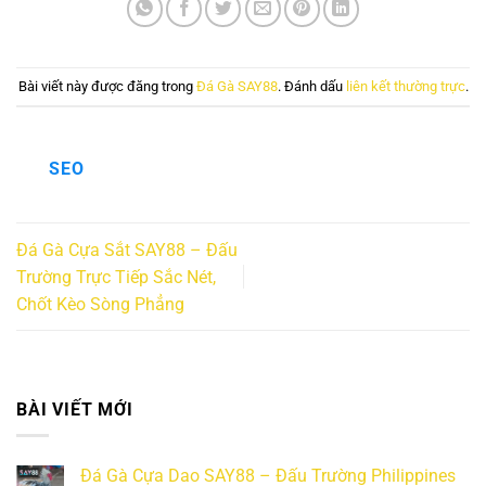
Bài viết này được đăng trong
Đá Gà SAY88
. Đánh dấu
liên kết thường trực
.
SEO
Đá Gà Cựa Sắt SAY88 – Đấu
Trường Trực Tiếp Sắc Nét,
Chốt Kèo Sòng Phẳng
BÀI VIẾT MỚI
Đá Gà Cựa Dao SAY88 – Đấu Trường Philippines