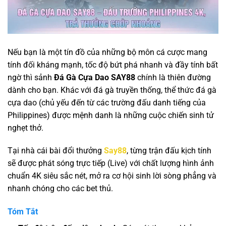
Nếu bạn là một tín đồ của những bộ môn cá cược mang
tính đối kháng mạnh, tốc độ bứt phá nhanh và đầy tính bất
ngờ thì sảnh
Đá Gà Cựa Dao SAY88
chính là thiên đường
dành cho bạn. Khác với đá gà truyền thống, thể thức đá gà
cựa dao (chủ yếu đến từ các trường đấu danh tiếng của
Philippines) được mệnh danh là những cuộc chiến sinh tử
nghẹt thở.
Tại nhà cái bài đổi thưởng
Say88
, từng trận đấu kịch tính
sẽ được phát sóng trực tiếp (Live) với chất lượng hình ảnh
chuẩn 4K siêu sắc nét, mở ra cơ hội sinh lời sòng phẳng và
nhanh chóng cho các bet thủ.
Tóm Tắt