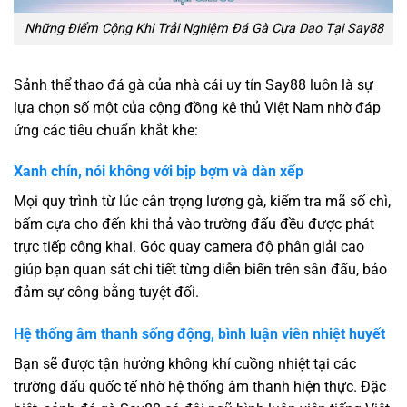
Những Điểm Cộng Khi Trải Nghiệm Đá Gà Cựa Dao Tại Say88
Sảnh thể thao đá gà của nhà cái uy tín Say88 luôn là sự
lựa chọn số một của cộng đồng kê thủ Việt Nam nhờ đáp
ứng các tiêu chuẩn khắt khe:
Xanh chín, nói không với bịp bợm và dàn xếp
Mọi quy trình từ lúc cân trọng lượng gà, kiểm tra mã số chì,
bấm cựa cho đến khi thả vào trường đấu đều được phát
trực tiếp công khai. Góc quay camera độ phân giải cao
giúp bạn quan sát chi tiết từng diễn biến trên sân đấu, bảo
đảm sự công bằng tuyệt đối.
Hệ thống âm thanh sống động, bình luận viên nhiệt huyết
Bạn sẽ được tận hưởng không khí cuồng nhiệt tại các
trường đấu quốc tế nhờ hệ thống âm thanh hiện thực. Đặc