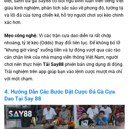
biệt, sảnh đá gà Say88 có đội ngũ bình luận viên tiếng Việt
giàu kinh nghiệm, phân tích sắc sảo về phong độ, tướng tá
và lối đá của từng chiến kê, hỗ trợ người chơi soi kèo chính
xác hơn.
Mẹo công nghệ:
Vì các trận cựa dao diễn ra rất chớp
nhoáng, tỷ lệ kèo (Odds) thay đổi liên tục. Để không bỏ lỡ
“khung giờ vàng” xuống tiền và tự động vượt qua các rào
cản chặn link của nhà mạng viễn thông Việt Nam, người
chơi nên thực hiện
Tải Say88
phiên bản ứng dụng di động.
Trải nghiệm trên app giúp bạn vào lệnh cược mượt mà chỉ
với một chạm.
4. Hướng Dẫn Các Bước Đặt Cược Đá Gà Cựa
Dao Tại Say 88