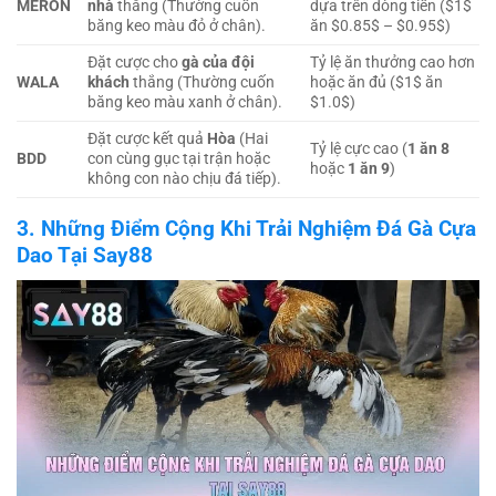
MERON
nhà
thắng (Thường cuốn
dựa trên dòng tiền ($1$
băng keo màu đỏ ở chân).
ăn $0.85$ – $0.95$)
Đặt cược cho
gà của đội
Tỷ lệ ăn thưởng cao hơn
WALA
khách
thắng (Thường cuốn
hoặc ăn đủ ($1$ ăn
băng keo màu xanh ở chân).
$1.0$)
Đặt cược kết quả
Hòa
(Hai
Tỷ lệ cực cao (
1 ăn 8
BDD
con cùng gục tại trận hoặc
hoặc
1 ăn 9
)
không con nào chịu đá tiếp).
3. Những Điểm Cộng Khi Trải Nghiệm Đá Gà Cựa
Dao Tại Say88