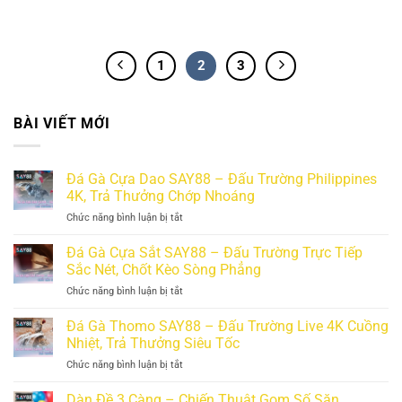
1
2
3
BÀI VIẾT MỚI
Đá Gà Cựa Dao SAY88 – Đấu Trường Philippines
4K, Trả Thưởng Chớp Nhoáng
Chức năng bình luận bị tắt
ở
Đá
Gà
Đá Gà Cựa Sắt SAY88 – Đấu Trường Trực Tiếp
Cựa
Sắc Nét, Chốt Kèo Sòng Phẳng
Dao
Chức năng bình luận bị tắt
ở
SAY88
Đá
–
Gà
Đá Gà Thomo SAY88 – Đấu Trường Live 4K Cuồng
Đấu
Cựa
Trường
Nhiệt, Trả Thưởng Siêu Tốc
Sắt
Philippines
Chức năng bình luận bị tắt
ở
SAY88
4K,
Đá
–
Trả
Gà
Dàn Đề 3 Càng – Chiến Thuật Gom Số Săn
Đấu
Thưởng