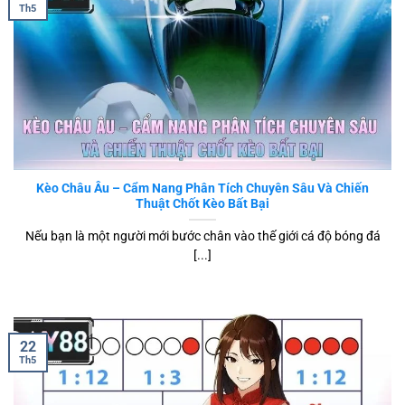
Th5
Kèo Châu Âu – Cẩm Nang Phân Tích Chuyên Sâu Và Chiến
Thuật Chốt Kèo Bất Bại
Nếu bạn là một người mới bước chân vào thế giới cá độ bóng đá
[...]
22
Th5