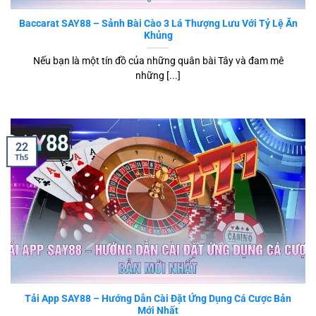
Baccarat SAY88 – Sảnh Bài Cào 3 Lá Thượng Lưu Với Tỷ Lệ Ăn
Khủng
Nếu bạn là một tín đồ của những quân bài Tây và đam mê
những [...]
22
Th5
Tải App SAY88 – Hướng Dẫn Cài Đặt Ứng Dụng Cá Cược Bản
Mới Nhất