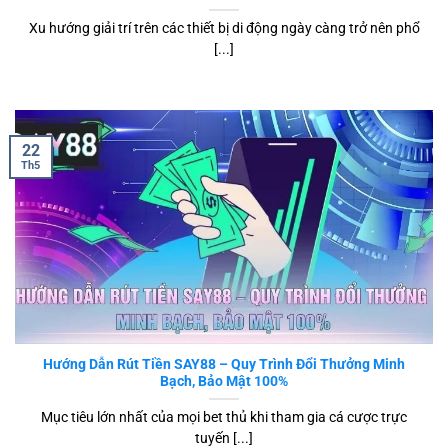
Xu hướng giải trí trên các thiết bị di động ngày càng trở nên phổ
[...]
22
Th5
Hướng Dẫn Rút Tiền SAY88 – Quy Trình Đổi Thưởng Minh
Bạch, Bảo Mật 100%
Mục tiêu lớn nhất của mọi bet thủ khi tham gia cá cược trực
tuyến [...]