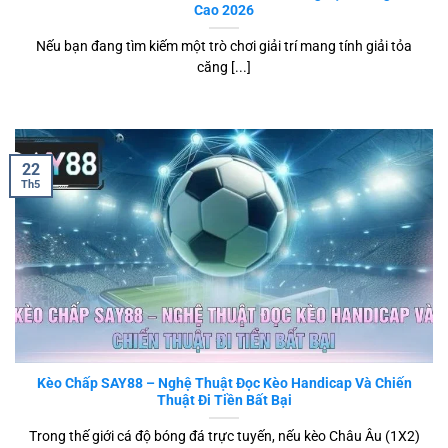
Cao 2026
Nếu bạn đang tìm kiếm một trò chơi giải trí mang tính giải tỏa
căng [...]
22
Th5
Kèo Chấp SAY88 – Nghệ Thuật Đọc Kèo Handicap Và Chiến
Thuật Đi Tiền Bất Bại
Trong thế giới cá độ bóng đá trực tuyến, nếu kèo Châu Âu (1X2)