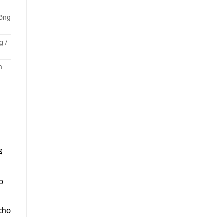
đồng
g /
n
ẽ
p
 cho