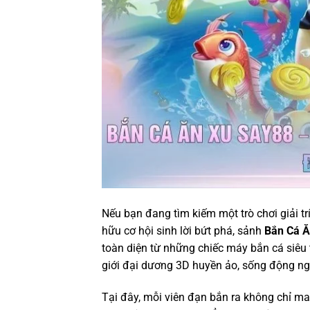
Nếu bạn đang tìm kiếm một trò chơi giải tr
hữu cơ hội sinh lời bứt phá, sảnh
Bắn Cá 
toàn diện từ những chiếc máy bắn cá siêu 
giới đại dương 3D huyền ảo, sống động nga
Tại đây, mỗi viên đạn bắn ra không chỉ ma