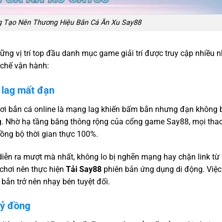
 Tạo Nên Thương Hiệu Bắn Cá Ăn Xu Say88
ng vị trí top đầu danh mục game giải trí được truy cập nhiều n
 chế vận hành:
 lag mất đạn
chơi bắn cá online là mạng lag khiến bấm bắn nhưng đạn không 
úng. Nhờ hạ tầng băng thông rộng của cổng game Say88, mọi tha
ồng bộ thời gian thực 100%.
diễn ra mượt mà nhất, không lo bị nghẽn mạng hay chặn link từ
chơi nên thực hiện
Tải Say88
phiên bản ứng dụng di động. Việc
bắn trở nên nhạy bén tuyệt đối.
tỷ đồng