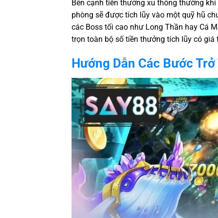
Bên cạnh tiền thưởng xu thông thường khi 
phòng sẽ được tích lũy vào một quỹ hũ chu
các Boss tối cao như Long Thần hay Cá Mậ
trọn toàn bộ số tiền thưởng tích lũy có giá 
Hướng Dẫn Các Bước Trở 