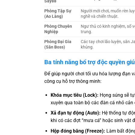
Say88
Phòng Tập Sự
Người mới chơi, muốn rèn luy
(Ao Làng)
nghề và chiến thuật.
Phòng Chuyên
Ngư thủ có kinh nghiệm, số 
Nghiệp
trung.
Phòng Đại Gia
Các tay chơi lão luyện, săn J
(Săn Boss)
khủng.
Ba tính năng bổ trợ độc quyền gi
Để giúp người chơi tối ưu hóa lượng đạn v
công cụ hỗ trợ thông minh:
Khóa mục tiêu (Lock):
Họng súng sẽ tự 
xuyên qua toàn bộ các đàn cá nhỏ cản 
Xả đạn tự động (Auto):
Hệ thống tự động
khi có các đợt “mưa cá” hoặc sinh vật đ
Hộp đóng băng (Freeze):
Làm bất động 