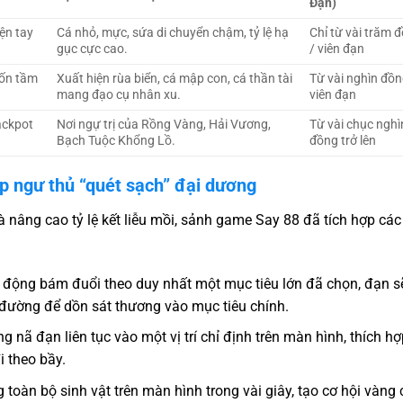
Đạn)
ện tay
Cá nhỏ, mực, sứa di chuyển chậm, tỷ lệ hạ
Chỉ từ vài trăm 
gục cực cao.
/ viên đạn
vốn tầm
Xuất hiện rùa biển, cá mập con, cá thần tài
Từ vài nghìn đồn
mang đạo cụ nhân xu.
viên đạn
ackpot
Nơi ngự trị của Rồng Vàng, Hải Vương,
Từ vài chục nghì
Bạch Tuộc Khổng Lồ.
đồng trở lên
úp ngư thủ “quét sạch” đại dương
à nâng cao tỷ lệ kết liễu mồi, sảnh game Say 88 đã tích hợp các
động bám đuổi theo duy nhất một mục tiêu lớn đã chọn, đạn s
đường để dồn sát thương vào mục tiêu chính.
 nã đạn liên tục vào một vị trí chỉ định trên màn hình, thích hợ
i theo bầy.
toàn bộ sinh vật trên màn hình trong vài giây, tạo cơ hội vàng