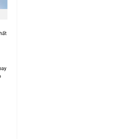
hất
bay
o