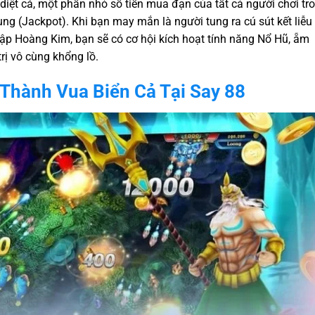
diệt cá, một phần nhỏ số tiền mua đạn của tất cả người chơi tr
ng (Jackpot). Khi bạn may mắn là người tung ra cú sút kết liễu
p Hoàng Kim, bạn sẽ có cơ hội kích hoạt tính năng Nổ Hũ, ẵm
trị vô cùng khổng lồ.
Thành Vua Biển Cả Tại Say 88