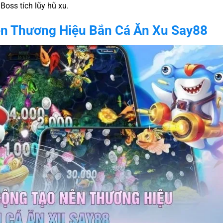
Boss tích lũy hũ xu.
n Thương Hiệu Bắn Cá Ăn Xu Say88