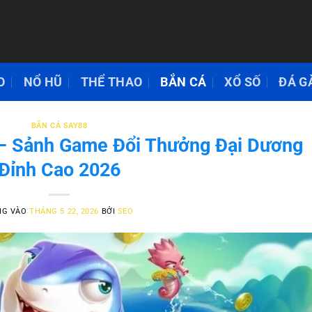
O
NỔ HŨ
THỂ THAO
BẮN CÁ
XỔ SỐ
ĐÁ G
BẮN CÁ SAY88
– Sảnh Game Đổi Thưởng Đại Dương
Đỉnh Cao 2026
NG VÀO
THÁNG 5 22, 2026
BỞI
SEO