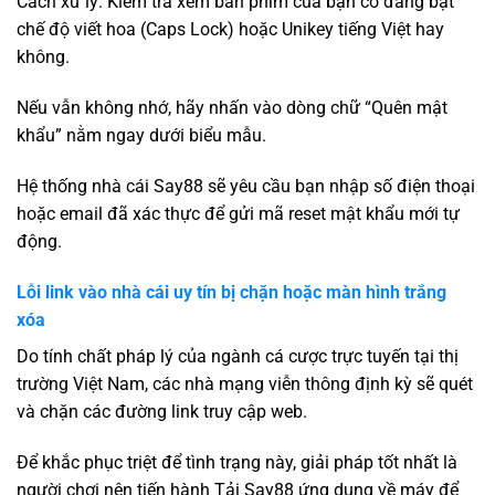
Cách xử lý: Kiểm tra xem bàn phím của bạn có đang bật
chế độ viết hoa (Caps Lock) hoặc Unikey tiếng Việt hay
không.
Nếu vẫn không nhớ, hãy nhấn vào dòng chữ “Quên mật
khẩu” nằm ngay dưới biểu mẫu.
Hệ thống nhà cái Say88 sẽ yêu cầu bạn nhập số điện thoại
hoặc email đã xác thực để gửi mã reset mật khẩu mới tự
động.
Lỗi link vào nhà cái uy tín bị chặn hoặc màn hình trắng
xóa
Do tính chất pháp lý của ngành cá cược trực tuyến tại thị
trường Việt Nam, các nhà mạng viễn thông định kỳ sẽ quét
và chặn các đường link truy cập web.
Để khắc phục triệt để tình trạng này, giải pháp tốt nhất là
người chơi nên tiến hành Tải Say88 ứng dụng về máy để