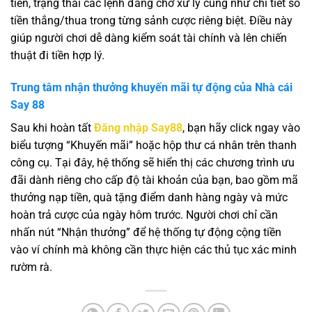
tiền, trạng thái các lệnh đang chờ xử lý cũng như chi tiết số
tiền thắng/thua trong từng sảnh cược riêng biệt. Điều này
giúp người chơi dễ dàng kiểm soát tài chính và lên chiến
thuật đi tiền hợp lý.
Trung tâm nhận thưởng khuyến mãi tự động của Nhà cái
Say 88
Sau khi hoàn tất
Đăng nhập Say88
, bạn hãy click ngay vào
biểu tượng “Khuyến mãi” hoặc hộp thư cá nhân trên thanh
công cụ. Tại đây, hệ thống sẽ hiển thị các chương trình ưu
đãi dành riêng cho cấp độ tài khoản của bạn, bao gồm mã
thưởng nạp tiền, quà tặng điểm danh hàng ngày và mức
hoàn trả cược của ngày hôm trước. Người chơi chỉ cần
nhấn nút “Nhận thưởng” để hệ thống tự động cộng tiền
vào ví chính mà không cần thực hiện các thủ tục xác minh
rườm rà.