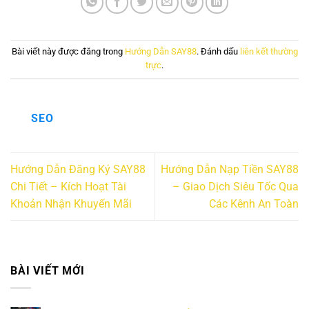
Bài viết này được đăng trong
Hướng Dẫn SAY88
. Đánh dấu
liên kết thường
trực
.
SEO
Hướng Dẫn Đăng Ký SAY88
Hướng Dẫn Nạp Tiền SAY88
Chi Tiết – Kích Hoạt Tài
– Giao Dịch Siêu Tốc Qua
Khoản Nhận Khuyến Mãi
Các Kênh An Toàn
BÀI VIẾT MỚI