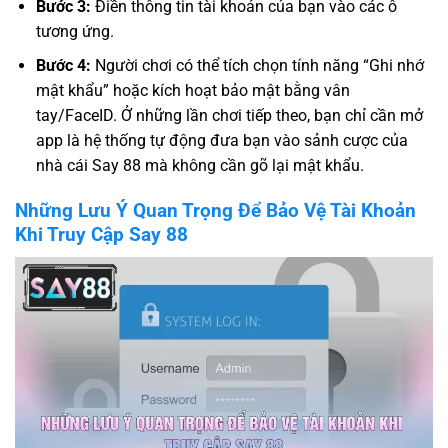
Bước 3:
Điền thông tin tài khoản của bạn vào các ô
tương ứng.
Bước 4:
Người chơi có thể tích chọn tính năng “Ghi nhớ
mật khẩu” hoặc kích hoạt bảo mật bằng vân
tay/FaceID. Ở những lần chơi tiếp theo, bạn chỉ cần mở
app là hệ thống tự động đưa bạn vào sảnh cược của
nhà cái Say 88 mà không cần gõ lại mật khẩu.
Những Lưu Ý Quan Trọng Để Bảo Vệ Tài Khoản
Khi Truy Cập Say 88