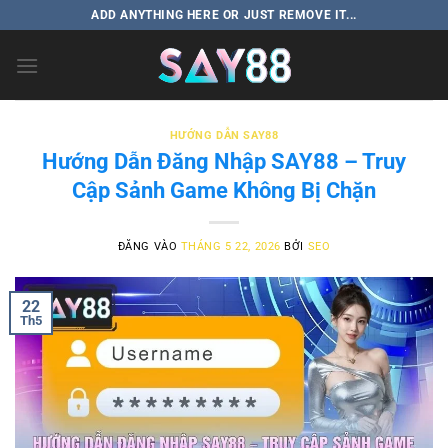
Bỏ
ADD ANYTHING HERE OR JUST REMOVE IT...
qua
nội
dung
HƯỚNG DẪN SAY88
Hướng Dẫn Đăng Nhập SAY88 – Truy
Cập Sảnh Game Không Bị Chặn
ĐĂNG VÀO
THÁNG 5 22, 2026
BỞI
SEO
22
Th5