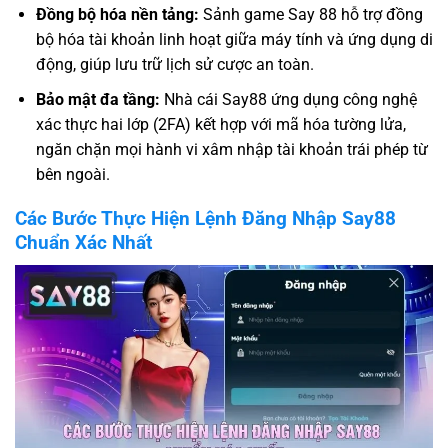
Đồng bộ hóa nền tảng:
Sảnh game Say 88 hỗ trợ đồng
bộ hóa tài khoản linh hoạt giữa máy tính và ứng dụng di
động, giúp lưu trữ lịch sử cược an toàn.
Bảo mật đa tầng:
Nhà cái Say88 ứng dụng công nghệ
xác thực hai lớp (2FA) kết hợp với mã hóa tường lửa,
ngăn chặn mọi hành vi xâm nhập tài khoản trái phép từ
bên ngoài.
Các Bước Thực Hiện Lệnh Đăng Nhập Say88
Chuẩn Xác Nhất