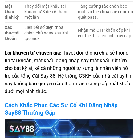
Mật
Thay đổi mật khẩu tài
Tăng cường rào chắn bảo
khẩu
khoản từ 3 đến 6 tháng
mật, vô hiệu hóa các cuộc dò
định kỳ
một lần
quét pass.
Xác
Liên kết số điện thoại
Nhận mã OTP khẩn cấp khi
thực tài
chính chủ ngay sau khi
có thiết bị lạ cố tình truy cập.
khoản
tạo nick
Lời khuyên từ chuyên gia:
Tuyệt đối không chia sẻ thông
tin tài khoản, mật khẩu đăng nhập hay mật khẩu rút tiền
cho bất kỳ ai, kể cả những người tự xưng là nhân viên hỗ
trợ của tổng đài Say 88. Hệ thống CSKH của nhà cái uy tín
này không bao giờ yêu cầu thành viên cung cấp mật khẩu
dưới mọi hình thức.
Cách Khắc Phục Các Sự Cố Khi Đăng Nhập
Say88 Thường Gặp